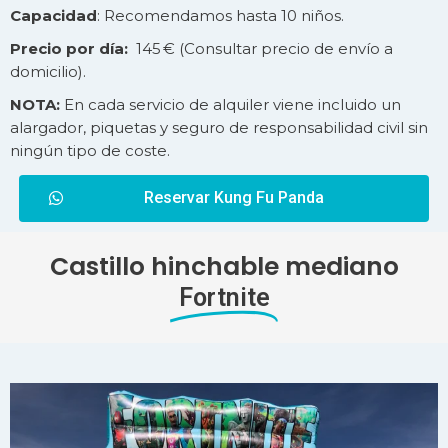
Capacidad
: Recomendamos hasta 10 niños.
Precio por día:
145 € (Consultar precio de
envío
a
domicilio).
NOTA:
En cada servicio de alquiler viene incluido un
alargador, piquetas y seguro de responsabilidad civil sin
ningún tipo de coste.
Reservar Kung Fu Panda
Castillo hinchable mediano
Fortnite