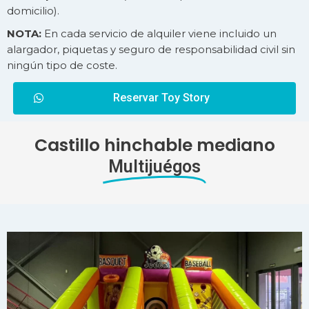
domicilio).
NOTA:
En cada servicio de alquiler viene incluido un
alargador, piquetas y seguro de responsabilidad civil sin
ningún tipo de coste.
Reservar Toy Story
Castillo hinchable mediano
Multijuégos