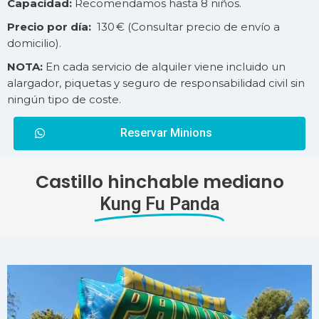
Capacidad:
Recomendamos hasta 8 niños.
Precio por día:
130 € (Consultar precio de
envío
a
domicilio).
NOTA:
En cada servicio de alquiler viene incluido un
alargador, piquetas y seguro de responsabilidad civil sin
ningún tipo de coste.
Reservar Minions
Castillo hinchable mediano
Kung Fu Panda