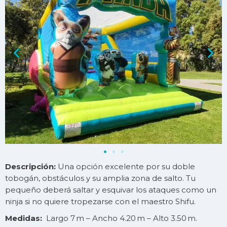
Descripción:
Una opción excelente por su doble
tobogán, obstáculos y su amplia zona de salto. Tu
pequeño deberá saltar y esquivar los ataques como un
ninja si no quiere tropezarse con el maestro Shifu.
Medidas:
Largo 7 m – Ancho 4.20 m – Alto 3.50 m.