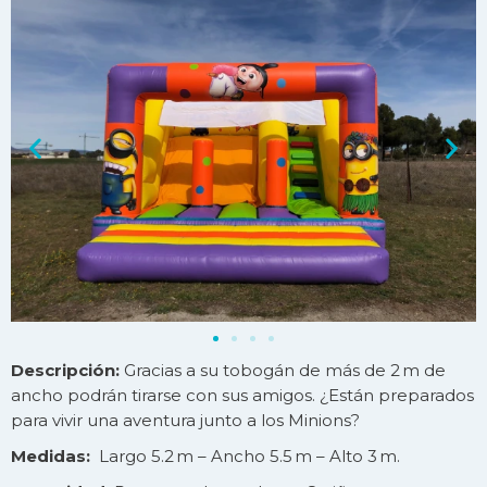
Descripción:
Gracias a su tobogán de más de 2 m de
ancho podrán tirarse con sus amigos. ¿Están preparados
para vivir una aventura junto a los Minions?
Medidas:
Largo 5.2 m – Ancho 5.5 m – Alto 3 m.