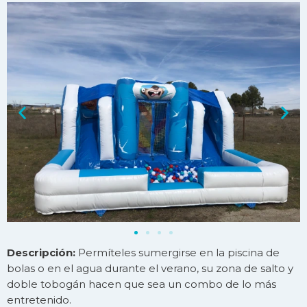
Descripción:
Permíteles sumergirse en la piscina de
bolas o en el agua durante el verano, su zona de salto y
doble tobogán hacen que sea un combo de lo más
entretenido.