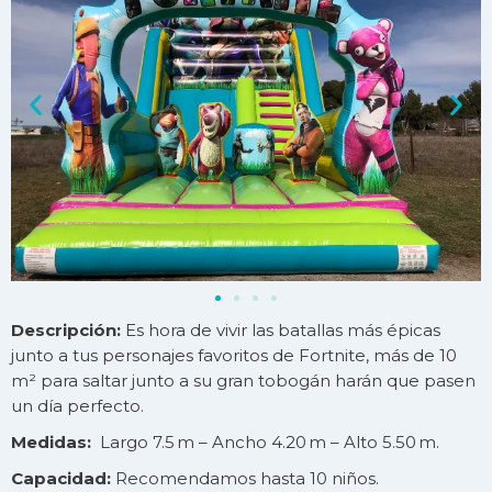
Descripción:
Es hora de vivir las batallas más épicas
junto a tus personajes favoritos de Fortnite, más de 10
m² para saltar junto a su gran tobogán harán que pasen
un día perfecto.
Medidas:
Largo 7.5 m – Ancho 4.20 m – Alto 5.50 m.
Capacidad:
Recomendamos hasta 10 niños.