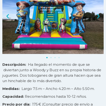
Descripción:
Ha llegado el momento de que se
diviertan junto a Woody y Buzz en su propia historia de
juguetes. Dos toboganes de gran altura hacen que sea
un hinchable de lo más divertido.
Medidas:
Largo 7.5 m – Ancho 4.20 m – Alto 5.50 m.
Capacidad:
Recomendamos hasta 10-12 niños.
Precio por día:
175 € (Consultar precio de
envío
a