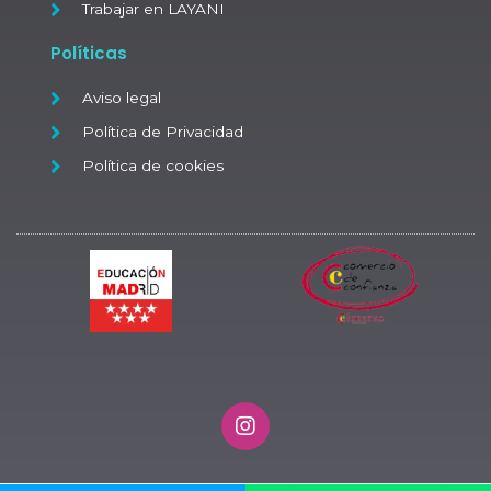
Trabajar en LAYANI
Políticas
Aviso legal
Política de Privacidad
Política de cookies