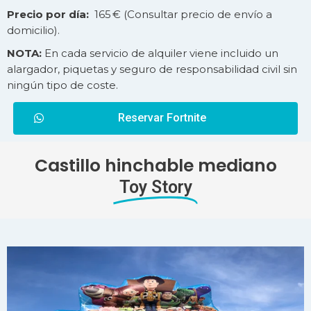
Precio por día:
165 € (Consultar precio de
envío
a
domicilio).
NOTA:
En cada servicio de alquiler viene incluido un
alargador, piquetas y seguro de responsabilidad civil sin
ningún tipo de coste.
Reservar Fortnite
Castillo hinchable mediano
Toy Story