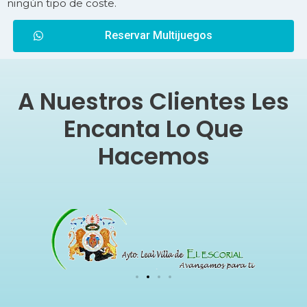
ningún tipo de coste.
Reservar Multijuegos
A Nuestros Clientes Les
Encanta Lo Que
Hacemos