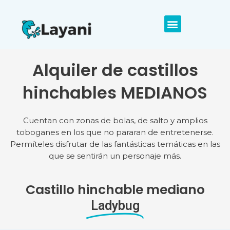
Alquiler de castillos
hinchables MEDIANOS
Cuentan con zonas de bolas, de salto y amplios
toboganes en los que no pararan de entretenerse.
Permíteles disfrutar de las fantásticas temáticas en las
que se sentirán un personaje más.
Castillo hinchable mediano
Ladybug