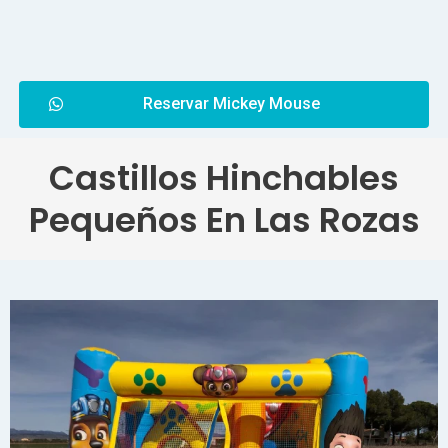
Reservar Mickey Mouse
Castillos Hinchables
Pequeños En Las Rozas