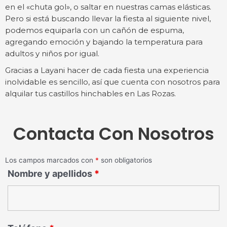
en el «chuta gol», o saltar en nuestras camas elásticas.
Pero si está buscando llevar la fiesta al siguiente nivel,
podemos equiparla con un cañón de espuma,
agregando emoción y bajando la temperatura para
adultos y niños por igual.
Gracias a Layani hacer de cada fiesta una experiencia
inolvidable es sencillo, así que cuenta con nosotros para
alquilar tus castillos hinchables en Las Rozas.
Contacta Con Nosotros
Los campos marcados con
*
son obligatorios
Nombre y apellidos
*