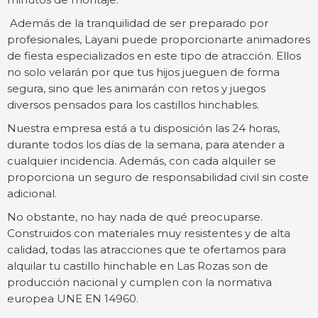
Además de la tranquilidad de ser preparado por
profesionales, Layani puede proporcionarte animadores
de fiesta especializados en este tipo de atracción. Ellos
no solo velarán por que tus hijos jueguen de forma
segura, sino que les animarán con retos y juegos
diversos pensados para los castillos hinchables.
Nuestra empresa está a tu disposición las 24 horas,
durante todos los días de la semana, para atender a
cualquier incidencia. Además, con cada alquiler se
proporciona un seguro de responsabilidad civil sin coste
adicional.
No obstante, no hay nada de qué preocuparse.
Construidos con materiales muy resistentes y de alta
calidad, todas las atracciones que te ofertamos para
alquilar tu castillo hinchable en Las Rozas son de
producción nacional y cumplen con la normativa
europea UNE EN 14960.