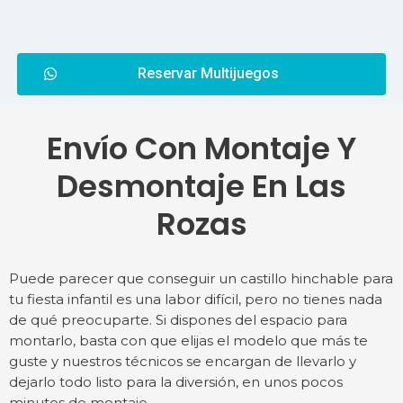
Reservar Multijuegos
Envío Con Montaje Y
Desmontaje En Las
Rozas
Puede parecer que conseguir un castillo hinchable para
tu fiesta infantil es una labor difícil, pero no tienes nada
de qué preocuparte. Si dispones del espacio para
montarlo, basta con que elijas el modelo que más te
guste y nuestros técnicos se encargan de llevarlo y
dejarlo todo listo para la diversión, en unos pocos
minutos de montaje.