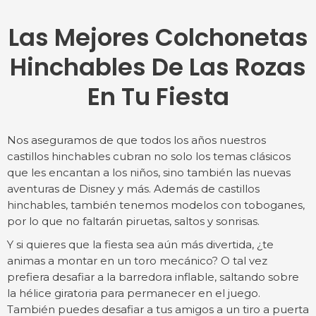
Las Mejores Colchonetas
Hinchables De Las Rozas
En Tu Fiesta
Nos aseguramos de que todos los años nuestros
castillos hinchables cubran no solo los temas clásicos
que les encantan a los niños, sino también las nuevas
aventuras de Disney y más. Además de castillos
hinchables, también tenemos modelos con toboganes,
por lo que no faltarán piruetas, saltos y sonrisas.
Y si quieres que la fiesta sea aún más divertida, ¿te
animas a montar en un toro mecánico? O tal vez
prefiera desafiar a la barredora inflable, saltando sobre
la hélice giratoria para permanecer en el juego.
También puedes desafiar a tus amigos a un tiro a puerta