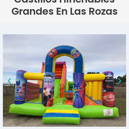
Grandes En Las Rozas