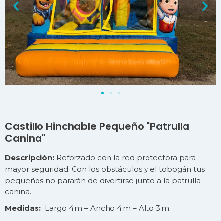
Castillo Hinchable Pequeño "Patrulla
Canina"
Descripción:
Reforzado con la red protectora para
mayor seguridad. Con los obstáculos y el tobogán tus
pequeños no pararán de divertirse junto a la patrulla
canina.
Medidas:
Largo 4 m – Ancho 4 m – Alto 3 m.