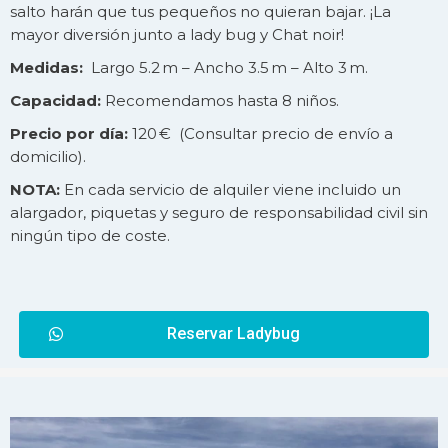
salto harán que tus pequeños no quieran bajar. ¡La
mayor diversión junto a lady bug y Chat noir!
Medidas:
Largo 5.2 m – Ancho 3.5 m – Alto 3 m.
Capacidad:
Recomendamos hasta 8 niños.
Precio por día:
120 € (Consultar precio de
envío
a
domicilio).
NOTA:
En cada servicio de alquiler viene incluido un
alargador, piquetas y seguro de responsabilidad civil sin
ningún tipo de coste.
Reservar Ladybug