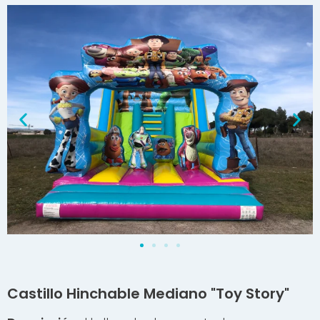
Castillo Hinchable Mediano "Toy Story"