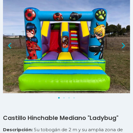
Castillo Hinchable Mediano "Ladybug"
Descripción:
Su tobogán de 2 m y su amplia zona de