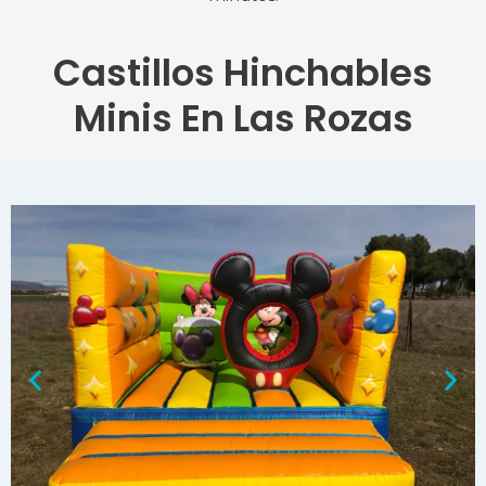
Castillos Hinchables
Minis En Las Rozas