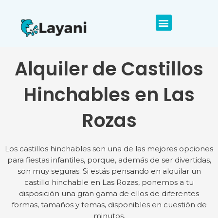
Alquiler de Castillos
Hinchables en Las
Rozas
Los castillos hinchables son una de las mejores opciones
para fiestas infantiles, porque, además de ser divertidas,
son muy seguras. Si estás pensando en alquilar un
castillo hinchable en Las Rozas, ponemos a tu
disposición una gran gama de ellos de diferentes
formas, tamaños y temas, disponibles en cuestión de
minutos.