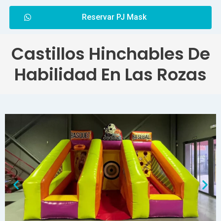
Reservar PJ Mask
Castillos Hinchables De
Habilidad En Las Rozas