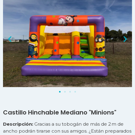
Castillo Hinchable Mediano "Minions"
Descripción:
Gracias a su tobogán de más de 2 m de
ancho podrán tirarse con sus amigos. ¿Están preparados