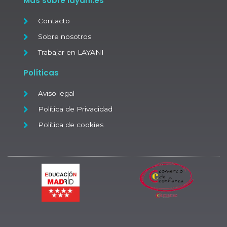
Más sobre layani.es
Contacto
Sobre nosotros
Trabajar en LAYANI
Políticas
Aviso legal
Política de Privacidad
Política de cookies