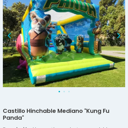
Castillo Hinchable Mediano "Kung Fu
Panda"