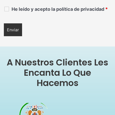
He leído y acepto la política de privacidad
*
A Nuestros Clientes Les
Encanta Lo Que
Hacemos