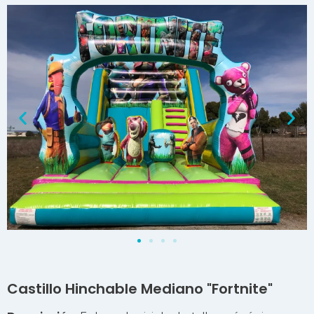
Castillo Hinchable Mediano "Fortnite"