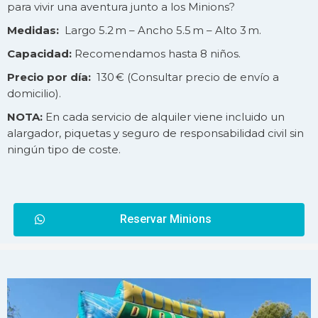
para vivir una aventura junto a los Minions?
Medidas:
Largo 5.2 m – Ancho 5.5 m – Alto 3 m.
Capacidad:
Recomendamos hasta 8 niños.
Precio por día:
130 € (Consultar precio de
envío
a
domicilio).
NOTA:
En cada servicio de alquiler viene incluido un
alargador, piquetas y seguro de responsabilidad civil sin
ningún tipo de coste.
Reservar Minions