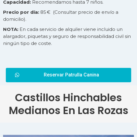
Capacidad:
Recomendamos hasta 7 niños.
Precio por día:
85 € (Consultar precio de
envío
a
domicilio).
NOTA:
En cada servicio de alquiler viene incluido un
alargador, piquetas y seguro de responsabilidad civil sin
ningún tipo de coste.
Reservar Patrulla Canina
Castillos Hinchables
Medianos En Las Rozas