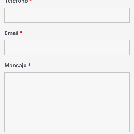
Teléfono
*
Email
*
Mensaje
*