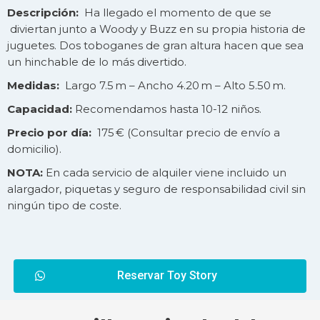
Descripción:
Ha llegado el momento de que se
diviertan junto a Woody y Buzz en su propia historia de
juguetes. Dos toboganes de gran altura hacen que sea
un hinchable de lo más divertido.
Medidas:
Largo 7.5 m – Ancho 4.20 m – Alto 5.50 m.
Capacidad:
Recomendamos hasta 10-12 niños.
Precio por día:
175 € (Consultar precio de
envío
a
domicilio).
NOTA:
En cada servicio de alquiler viene incluido un
alargador, piquetas y seguro de responsabilidad civil sin
ningún tipo de coste.
Reservar Toy Story