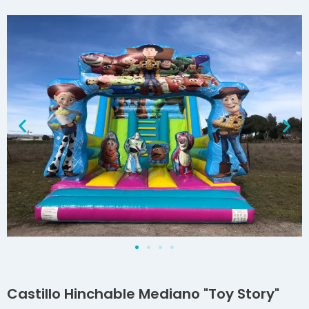
Castillo Hinchable Mediano "Toy Story"