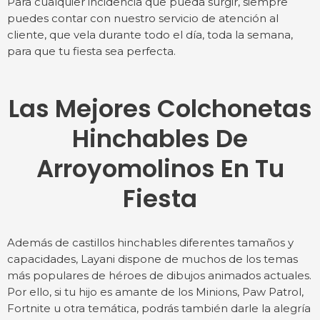
Para cualquier incidencia que pueda surgir, siempre
puedes contar con nuestro servicio de atención al
cliente, que vela durante todo el día, toda la semana,
para que tu fiesta sea perfecta.
Las Mejores Colchonetas
Hinchables De
Arroyomolinos En Tu
Fiesta
Además de castillos hinchables diferentes tamaños y
capacidades, Layani dispone de muchos de los temas
más populares de héroes de dibujos animados actuales.
Por ello, si tu hijo es amante de los Minions, Paw Patrol,
Fortnite u otra temática, podrás también darle la alegría