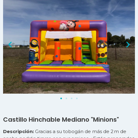
Castillo Hinchable Mediano "Minions"
Descripción:
Gracias a su tobogán de más de 2 m de