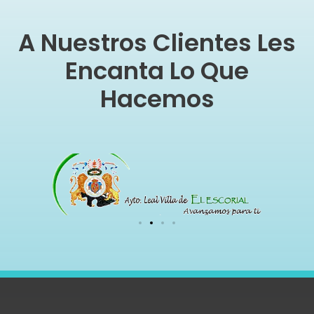
A Nuestros Clientes Les
Encanta Lo Que
Hacemos