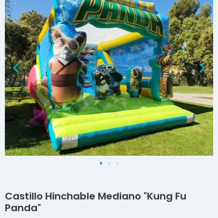
Castillo Hinchable Mediano "Kung Fu
Panda"