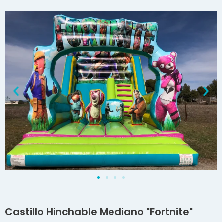
Castillo Hinchable Mediano "Fortnite"