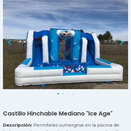
Castillo Hinchable Mediano "Ice Age"
Descripción:
Permíteles sumergirse en la piscina de