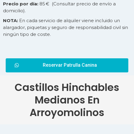
Precio por día:
85 € (Consultar precio de
envío
a
domicilio).
NOTA:
En cada servicio de alquiler viene incluido un
alargador, piquetas y seguro de responsabilidad civil sin
ningún tipo de coste.
Reservar Patrulla Canina
Castillos Hinchables
Medianos En
Arroyomolinos