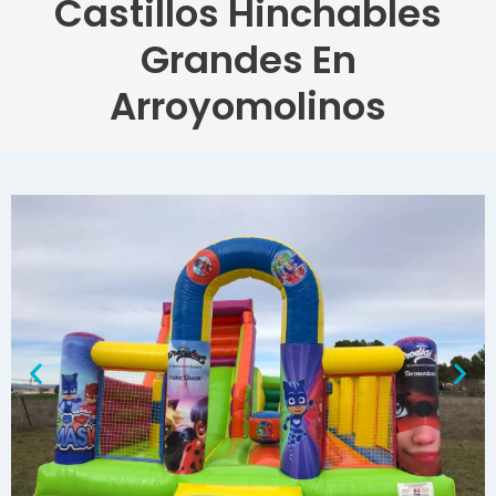
Castillos Hinchables
Grandes En
Arroyomolinos