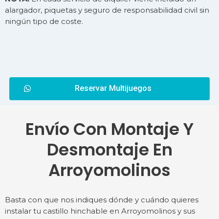
alargador, piquetas y seguro de responsabilidad civil sin
ningún tipo de coste.
Reservar Multijuegos
Envío Con Montaje Y
Desmontaje En
Arroyomolinos
Basta con que nos indiques dónde y cuándo quieres
instalar tu castillo hinchable en Arroyomolinos y sus