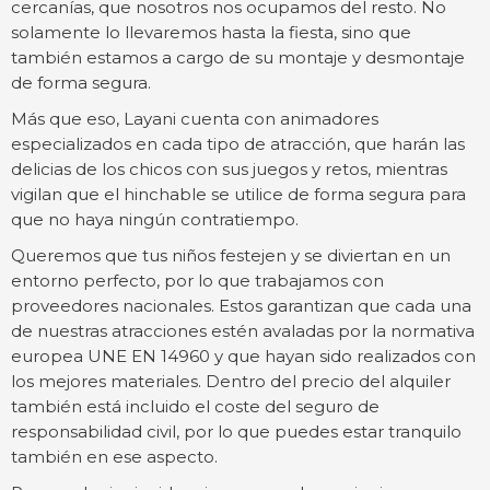
cercanías, que nosotros nos ocupamos del resto. No
solamente lo llevaremos hasta la fiesta, sino que
también estamos a cargo de su montaje y desmontaje
de forma segura.
Más que eso, Layani cuenta con animadores
especializados en cada tipo de atracción, que harán las
delicias de los chicos con sus juegos y retos, mientras
vigilan que el hinchable se utilice de forma segura para
que no haya ningún contratiempo.
Queremos que tus niños festejen y se diviertan en un
entorno perfecto, por lo que trabajamos con
proveedores nacionales. Estos garantizan que cada una
de nuestras atracciones estén avaladas por la normativa
europea UNE EN 14960 y que hayan sido realizados con
los mejores materiales. Dentro del precio del alquiler
también está incluido el coste del seguro de
responsabilidad civil, por lo que puedes estar tranquilo
también en ese aspecto.