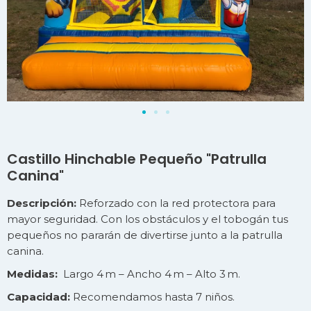
Castillo Hinchable Pequeño "Patrulla
Canina"
Descripción:
Reforzado con la red protectora para
mayor seguridad. Con los obstáculos y el tobogán tus
pequeños no pararán de divertirse junto a la patrulla
canina.
Medidas:
Largo 4 m – Ancho 4 m – Alto 3 m.
Capacidad:
Recomendamos hasta 7 niños.