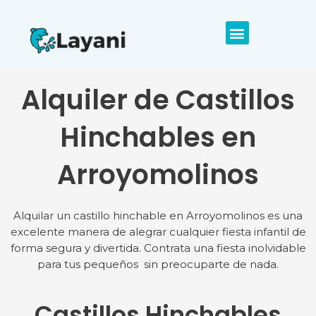
Alquiler de Castillos
Hinchables en
Arroyomolinos
Alquilar un castillo hinchable en Arroyomolinos es una
excelente manera de alegrar cualquier fiesta infantil de
forma segura y divertida. Contrata una fiesta inolvidable
para tus pequeños sin preocuparte de nada.
Castillos Hinchables