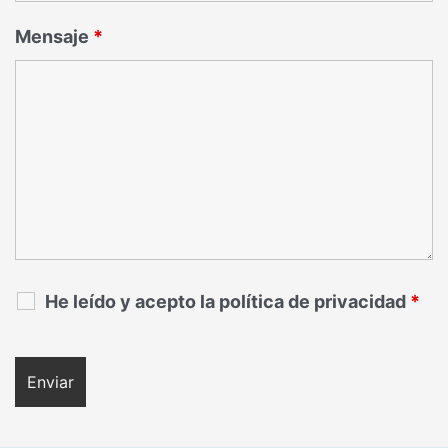
Mensaje
*
He leído y acepto la política de privacidad
*