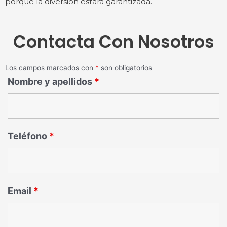
porque la diversión estará garantizada.
Contacta Con Nosotros
Los campos marcados con
*
son obligatorios
Nombre y apellidos
*
Teléfono
*
Email
*