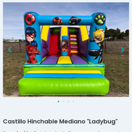
Castillo Hinchable Mediano "Ladybug"