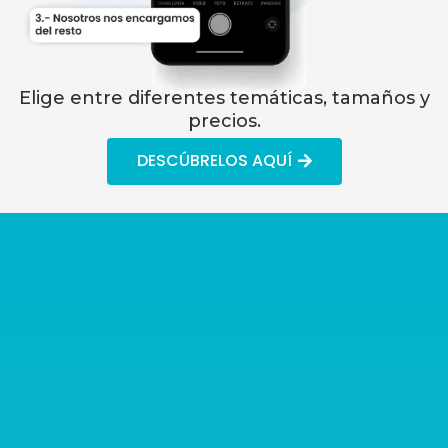
Elige entre diferentes temáticas, tamaños y
precios.
DESCÚBRELOS AQUÍ