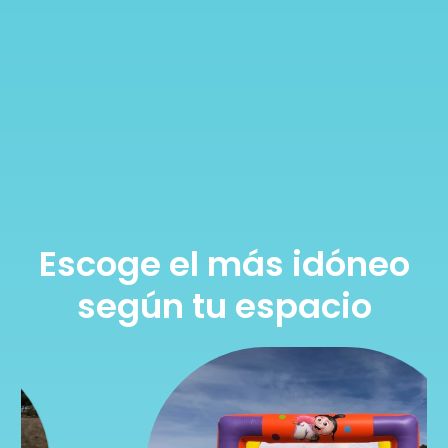
Escoge el más idóneo
según tu espacio