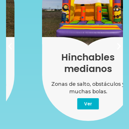
Hinchables
medianos
Zonas de salto, obstáculos y
muchas bolas.
Ver