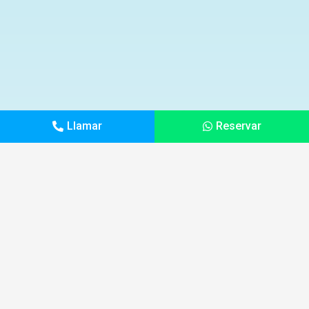
Llamar
Reservar