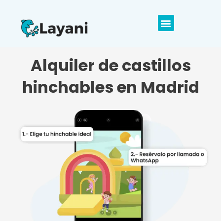
Alquiler de castillos
hinchables en Madrid